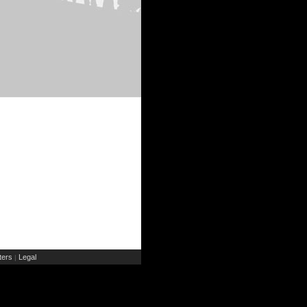
ers
Legal
|